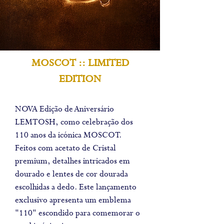
MOSCOT :: LIMITED
EDITION
NOVA Edição de Aniversário
LEMTOSH, como celebração dos
110 anos da icónica MOSCOT.
Feitos com acetato de Cristal
premium, detalhes intricados em
dourado e lentes de cor dourada
escolhidas a dedo. Este lançamento
exclusivo apresenta um emblema
"110" escondido para comemorar o