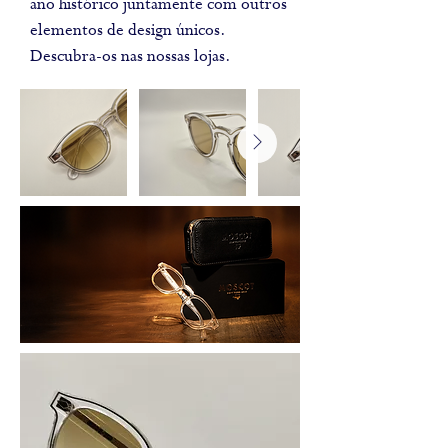
ano histórico juntamente com outros
elementos de design únicos.
Descubra-os nas nossas lojas.