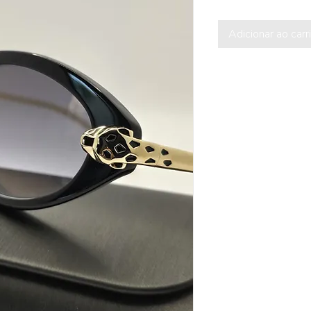
Adicionar ao carr